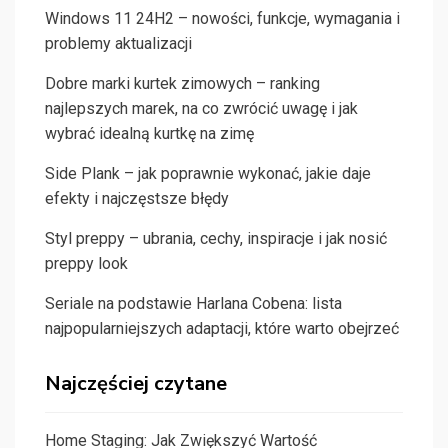
Windows 11 24H2 – nowości, funkcje, wymagania i
problemy aktualizacji
Dobre marki kurtek zimowych – ranking
najlepszych marek, na co zwrócić uwagę i jak
wybrać idealną kurtkę na zimę
Side Plank – jak poprawnie wykonać, jakie daje
efekty i najczęstsze błędy
Styl preppy – ubrania, cechy, inspiracje i jak nosić
preppy look
Seriale na podstawie Harlana Cobena: lista
najpopularniejszych adaptacji, które warto obejrzeć
Najczęściej czytane
Home Staging: Jak Zwiększyć Wartość