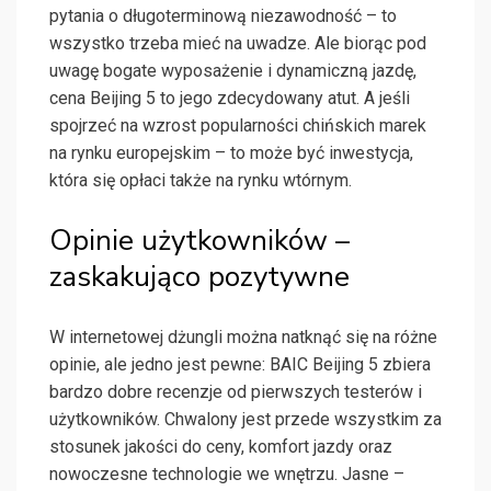
pytania o długoterminową niezawodność – to
wszystko trzeba mieć na uwadze. Ale biorąc pod
uwagę bogate wyposażenie i dynamiczną jazdę,
cena Beijing 5 to jego zdecydowany atut. A jeśli
spojrzeć na wzrost popularności chińskich marek
na rynku europejskim – to może być inwestycja,
która się opłaci także na rynku wtórnym.
Opinie użytkowników –
zaskakująco pozytywne
W internetowej dżungli można natknąć się na różne
opinie, ale jedno jest pewne: BAIC Beijing 5 zbiera
bardzo dobre recenzje od pierwszych testerów i
użytkowników. Chwalony jest przede wszystkim za
stosunek jakości do ceny, komfort jazdy oraz
nowoczesne technologie we wnętrzu. Jasne –