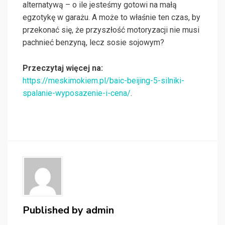
alternatywą – o ile jesteśmy gotowi na małą
egzotykę w garażu. A może to właśnie ten czas, by
przekonać się, że przyszłość motoryzacji nie musi
pachnieć benzyną, lecz sosie sojowym?
Przeczytaj więcej na:
https://meskimokiem.pl/baic-beijing-5-silniki-
spalanie-wyposazenie-i-cena/
.
Published by
admin