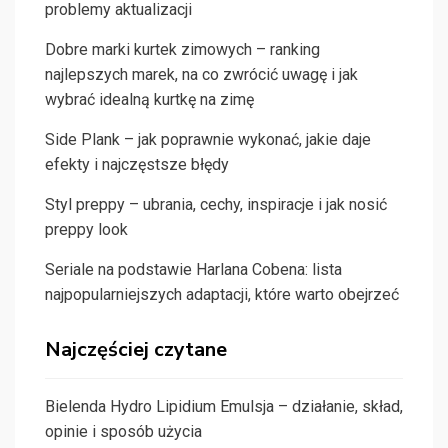
problemy aktualizacji
Dobre marki kurtek zimowych – ranking
najlepszych marek, na co zwrócić uwagę i jak
wybrać idealną kurtkę na zimę
Side Plank – jak poprawnie wykonać, jakie daje
efekty i najczęstsze błędy
Styl preppy – ubrania, cechy, inspiracje i jak nosić
preppy look
Seriale na podstawie Harlana Cobena: lista
najpopularniejszych adaptacji, które warto obejrzeć
Najczęściej czytane
Bielenda Hydro Lipidium Emulsja – działanie, skład,
opinie i sposób użycia