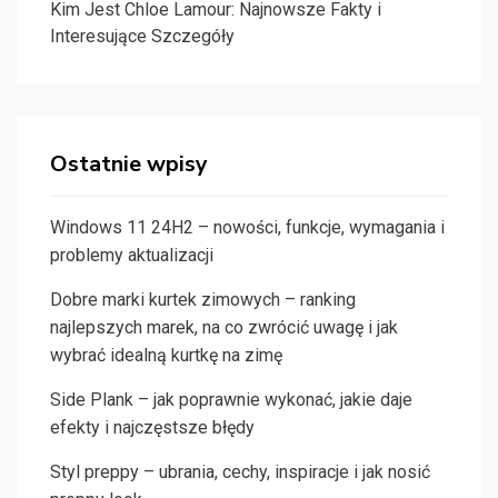
Kim Jest Chloe Lamour: Najnowsze Fakty i
Interesujące Szczegóły
Ostatnie wpisy
Windows 11 24H2 – nowości, funkcje, wymagania i
problemy aktualizacji
Dobre marki kurtek zimowych – ranking
najlepszych marek, na co zwrócić uwagę i jak
wybrać idealną kurtkę na zimę
Side Plank – jak poprawnie wykonać, jakie daje
efekty i najczęstsze błędy
Styl preppy – ubrania, cechy, inspiracje i jak nosić