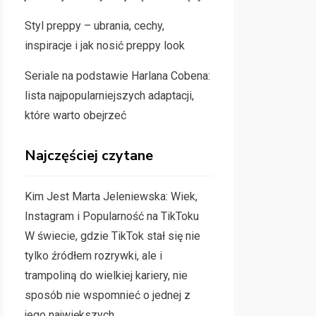
Styl preppy – ubrania, cechy,
inspiracje i jak nosić preppy look
Seriale na podstawie Harlana Cobena:
lista najpopularniejszych adaptacji,
które warto obejrzeć
Najczęściej czytane
Kim Jest Marta Jeleniewska: Wiek,
Instagram i Popularność na TikToku
W świecie, gdzie TikTok stał się nie
tylko źródłem rozrywki, ale i
trampoliną do wielkiej kariery, nie
sposób nie wspomnieć o jednej z
jego największych…