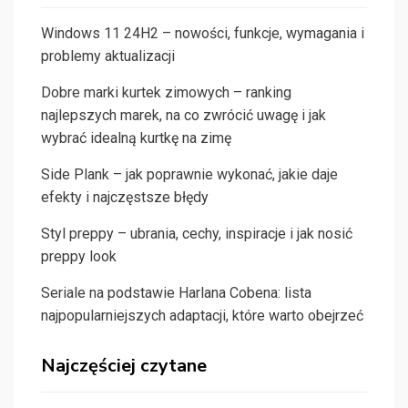
Windows 11 24H2 – nowości, funkcje, wymagania i
problemy aktualizacji
Dobre marki kurtek zimowych – ranking
najlepszych marek, na co zwrócić uwagę i jak
wybrać idealną kurtkę na zimę
Side Plank – jak poprawnie wykonać, jakie daje
efekty i najczęstsze błędy
Styl preppy – ubrania, cechy, inspiracje i jak nosić
preppy look
Seriale na podstawie Harlana Cobena: lista
najpopularniejszych adaptacji, które warto obejrzeć
Najczęściej czytane