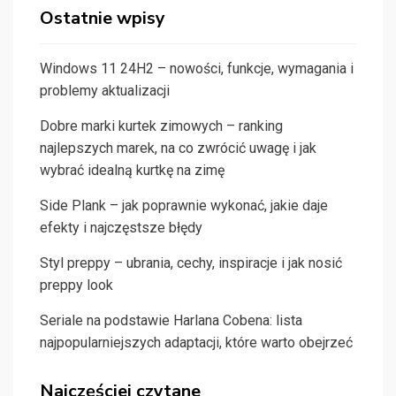
Ostatnie wpisy
Windows 11 24H2 – nowości, funkcje, wymagania i
problemy aktualizacji
Dobre marki kurtek zimowych – ranking
najlepszych marek, na co zwrócić uwagę i jak
wybrać idealną kurtkę na zimę
Side Plank – jak poprawnie wykonać, jakie daje
efekty i najczęstsze błędy
Styl preppy – ubrania, cechy, inspiracje i jak nosić
preppy look
Seriale na podstawie Harlana Cobena: lista
najpopularniejszych adaptacji, które warto obejrzeć
Najczęściej czytane