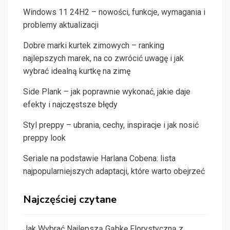
Windows 11 24H2 – nowości, funkcje, wymagania i
problemy aktualizacji
Dobre marki kurtek zimowych – ranking
najlepszych marek, na co zwrócić uwagę i jak
wybrać idealną kurtkę na zimę
Side Plank – jak poprawnie wykonać, jakie daje
efekty i najczęstsze błędy
Styl preppy – ubrania, cechy, inspiracje i jak nosić
preppy look
Seriale na podstawie Harlana Cobena: lista
najpopularniejszych adaptacji, które warto obejrzeć
Najczęściej czytane
Jak Wybrać Najlepszą Gąbkę Florystyczną z