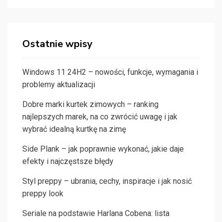
Ostatnie wpisy
Windows 11 24H2 – nowości, funkcje, wymagania i
problemy aktualizacji
Dobre marki kurtek zimowych – ranking
najlepszych marek, na co zwrócić uwagę i jak
wybrać idealną kurtkę na zimę
Side Plank – jak poprawnie wykonać, jakie daje
efekty i najczęstsze błędy
Styl preppy – ubrania, cechy, inspiracje i jak nosić
preppy look
Seriale na podstawie Harlana Cobena: lista