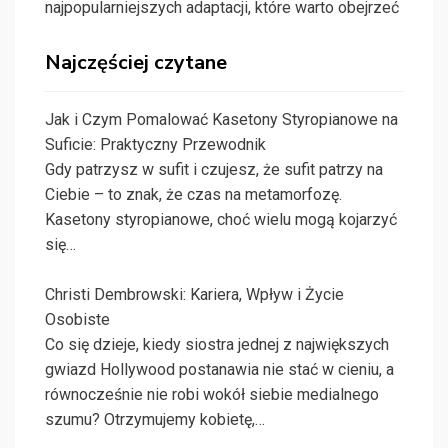
najpopularniejszych adaptacji, które warto obejrzeć
Najczęściej czytane
Jak i Czym Pomalować Kasetony Styropianowe na
Suficie: Praktyczny Przewodnik
Gdy patrzysz w sufit i czujesz, że sufit patrzy na
Ciebie – to znak, że czas na metamorfozę.
Kasetony styropianowe, choć wielu mogą kojarzyć
się…
Christi Dembrowski: Kariera, Wpływ i Życie
Osobiste
Co się dzieje, kiedy siostra jednej z największych
gwiazd Hollywood postanawia nie stać w cieniu, a
równocześnie nie robi wokół siebie medialnego
szumu? Otrzymujemy kobietę,…