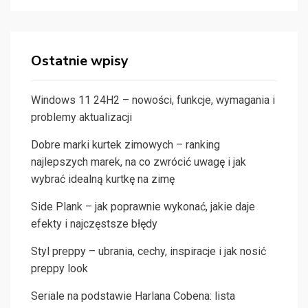
Ostatnie wpisy
Windows 11 24H2 – nowości, funkcje, wymagania i
problemy aktualizacji
Dobre marki kurtek zimowych – ranking
najlepszych marek, na co zwrócić uwagę i jak
wybrać idealną kurtkę na zimę
Side Plank – jak poprawnie wykonać, jakie daje
efekty i najczęstsze błędy
Styl preppy – ubrania, cechy, inspiracje i jak nosić
preppy look
Seriale na podstawie Harlana Cobena: lista