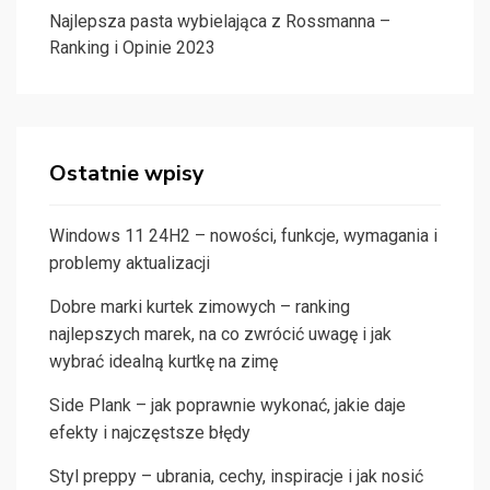
Najlepsza pasta wybielająca z Rossmanna –
Ranking i Opinie 2023
Ostatnie wpisy
Windows 11 24H2 – nowości, funkcje, wymagania i
problemy aktualizacji
Dobre marki kurtek zimowych – ranking
najlepszych marek, na co zwrócić uwagę i jak
wybrać idealną kurtkę na zimę
Side Plank – jak poprawnie wykonać, jakie daje
efekty i najczęstsze błędy
Styl preppy – ubrania, cechy, inspiracje i jak nosić