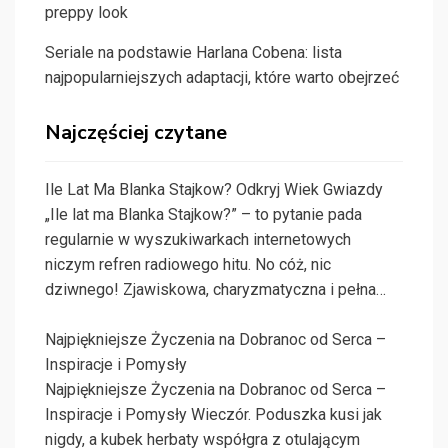
preppy look
Seriale na podstawie Harlana Cobena: lista
najpopularniejszych adaptacji, które warto obejrzeć
Najczęściej czytane
Ile Lat Ma Blanka Stajkow? Odkryj Wiek Gwiazdy
„Ile lat ma Blanka Stajkow?” – to pytanie pada
regularnie w wyszukiwarkach internetowych
niczym refren radiowego hitu. No cóż, nic
dziwnego! Zjawiskowa, charyzmatyczna i pełna…
Najpiękniejsze Życzenia na Dobranoc od Serca –
Inspiracje i Pomysły
Najpiękniejsze Życzenia na Dobranoc od Serca –
Inspiracje i Pomysły Wieczór. Poduszka kusi jak
nigdy, a kubek herbaty współgra z otulającym