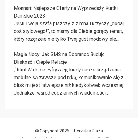
Monnari: Najlepsze Oferty na Wyprzedaży Kurtki
Damskie 2023
Jeśli Twoja szafa piszczy z zimna i krzyczy „dodaj
coś stylowego!”, to mamy dla Ciebie gorący temat,
który rozgrzeje nie tylko Twój gust modowy, ale…
Magia Nocy: Jak SMS na Dobranoc Buduje
Bliskość i Ciepłe Relacje
„`html W dobie cyfryzacji, kiedy nasze urządzenia
mobilne są zawsze pod ręką, komunikowanie się z
bliskimi jest łatwiejsze niż kiedykolwiek wcześniej.
Jednakże, wśród codziennych wiadomości…
© Copyright 2026 –
Herkules Plaza