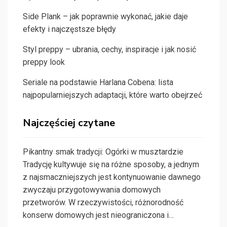
Side Plank – jak poprawnie wykonać, jakie daje
efekty i najczęstsze błędy
Styl preppy – ubrania, cechy, inspiracje i jak nosić
preppy look
Seriale na podstawie Harlana Cobena: lista
najpopularniejszych adaptacji, które warto obejrzeć
Najczęściej czytane
Pikantny smak tradycji: Ogórki w musztardzie
Tradycję kultywuje się na różne sposoby, a jednym
z najsmaczniejszych jest kontynuowanie dawnego
zwyczaju przygotowywania domowych
przetworów. W rzeczywistości, różnorodność
konserw domowych jest nieograniczona i…