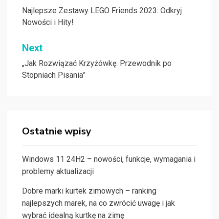
wpisu
Najlepsze Zestawy LEGO Friends 2023: Odkryj
Nowości i Hity!
Next
„Jak Rozwiązać Krzyżówkę: Przewodnik po
Stopniach Pisania”
Ostatnie wpisy
Windows 11 24H2 – nowości, funkcje, wymagania i
problemy aktualizacji
Dobre marki kurtek zimowych – ranking
najlepszych marek, na co zwrócić uwagę i jak
wybrać idealną kurtkę na zimę