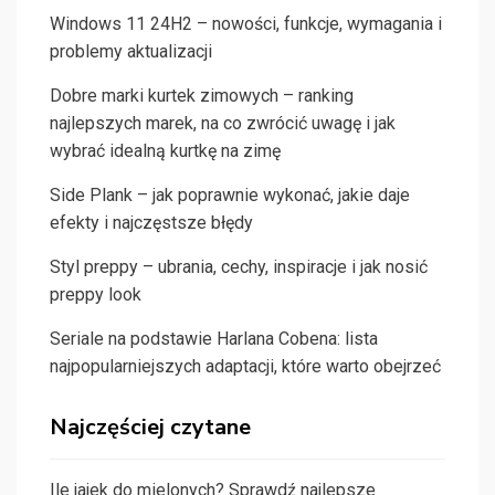
Windows 11 24H2 – nowości, funkcje, wymagania i
problemy aktualizacji
Dobre marki kurtek zimowych – ranking
najlepszych marek, na co zwrócić uwagę i jak
wybrać idealną kurtkę na zimę
Side Plank – jak poprawnie wykonać, jakie daje
efekty i najczęstsze błędy
Styl preppy – ubrania, cechy, inspiracje i jak nosić
preppy look
Seriale na podstawie Harlana Cobena: lista
najpopularniejszych adaptacji, które warto obejrzeć
Najczęściej czytane
Ile jajek do mielonych? Sprawdź najlepsze