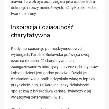
mawia, że woli być postrzegana jako osoba, która
dokonuje rzeczy niemożliwych, niż tylko jako ładna
twarz z korony.
Inspiracja i działalność
charytatywna
Kiedy nie spaceruje po międzynarodowych
wybiegach, Karolina Bielawska poświęca swój
czas na działalność charytatywną. Jej
zaangażowanie w inicjatywy na rzecz ochrony praw
kobiet i dzieci jest godne podziwu. Dzięki jej
działaniom wiele osób odzyskało wiarę w lepszą
przyszłość, a to, że Karolina łączy działalność
społeczną z błyskotliwą karierą, świadczy o jej
wyjątkowej determinacji i wizji.