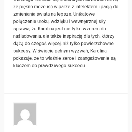
że piękno może iść w parze z intelektem i pasją do
zmieniania świata na lepsze. Unikatowe
połączenie uroku, wdzięku i wewnętrznej siły
sprawia, że Karolina jest nie tylko wzorem do
naśladowania, ale także inspiracją dla tych, którzy
dążą do czegoś więcej, niż tylko powierzchowne
sukcesy. W świecie pełnym wyzwań, Karolina
pokazuje, że to właśnie serce i zaangażowanie są
kluczem do prawdziwego sukcesu.