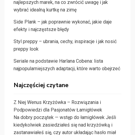
najlepszych marek, na co zwrócić uwagę i jak
wybrać idealną kurtkę na zimę
Side Plank – jak poprawnie wykonać, jakie daje
efekty i najczęstsze błędy
Styl preppy – ubrania, cechy, inspiracje i jak nosić
preppy look
Seriale na podstawie Harlana Cobena: lista
najpopularniejszych adaptacji, które warto obejrzeć
Najczęściej czytane
Z Niej Wenus Krzyżówka – Rozwiązania i
Podpowiedzi dla Pasjonatów Łamigłówek
Na dobry początek — wstęp do łamigłówek Jeśli
kiedykolwiek zasiedziałeś się nad krzyżówką i
zastanawiałeś się, czy autor układając hasło miał