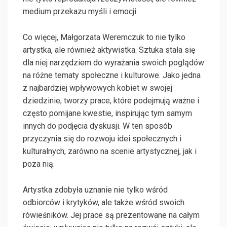
medium przekazu myśli i emocji.
Co więcej, Małgorzata Weremczuk to nie tylko
artystka, ale również aktywistka. Sztuka stała się
dla niej narzędziem do wyrażania swoich poglądów
na różne tematy społeczne i kulturowe. Jako jedna
z najbardziej wpływowych kobiet w swojej
dziedzinie, tworzy prace, które podejmują ważne i
często pomijane kwestie, inspirując tym samym
innych do podjęcia dyskusji. W ten sposób
przyczynia się do rozwoju idei społecznych i
kulturalnych, zarówno na scenie artystycznej, jak i
poza nią.
Artystka zdobyła uznanie nie tylko wśród
odbiorców i krytyków, ale także wśród swoich
rówieśników. Jej prace są prezentowane na całym