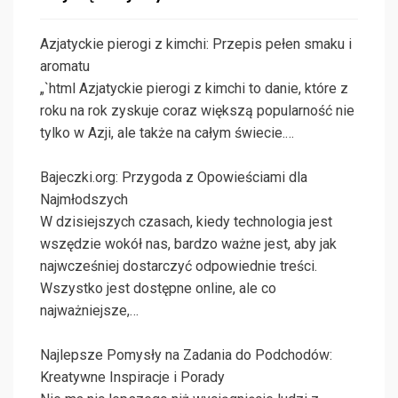
Azjatyckie pierogi z kimchi: Przepis pełen smaku i
aromatu
„`html Azjatyckie pierogi z kimchi to danie, które z
roku na rok zyskuje coraz większą popularność nie
tylko w Azji, ale także na całym świecie.…
Bajeczki.org: Przygoda z Opowieściami dla
Najmłodszych
W dzisiejszych czasach, kiedy technologia jest
wszędzie wokół nas, bardzo ważne jest, aby jak
najwcześniej dostarczyć odpowiednie treści.
Wszystko jest dostępne online, ale co
najważniejsze,…
Najlepsze Pomysły na Zadania do Podchodów:
Kreatywne Inspiracje i Porady