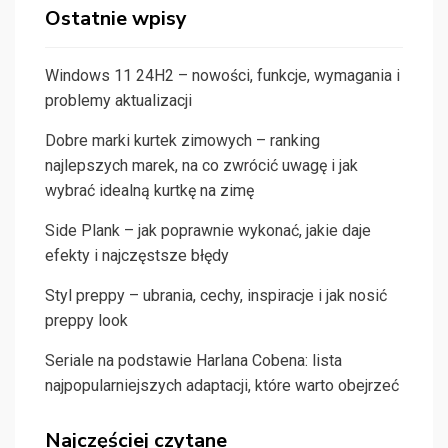
Ostatnie wpisy
Windows 11 24H2 – nowości, funkcje, wymagania i
problemy aktualizacji
Dobre marki kurtek zimowych – ranking
najlepszych marek, na co zwrócić uwagę i jak
wybrać idealną kurtkę na zimę
Side Plank – jak poprawnie wykonać, jakie daje
efekty i najczęstsze błędy
Styl preppy – ubrania, cechy, inspiracje i jak nosić
preppy look
Seriale na podstawie Harlana Cobena: lista
najpopularniejszych adaptacji, które warto obejrzeć
Najczęściej czytane