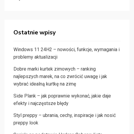
Ostatnie wpisy
Windows 11 24H2 – nowości, funkcje, wymagania i
problemy aktualizacji
Dobre marki kurtek zimowych – ranking
najlepszych marek, na co zwrócić uwagę i jak
wybrać idealną kurtkę na zimę
Side Plank – jak poprawnie wykonać, jakie daje
efekty i najczęstsze błędy
Styl preppy – ubrania, cechy, inspiracje i jak nosić
preppy look