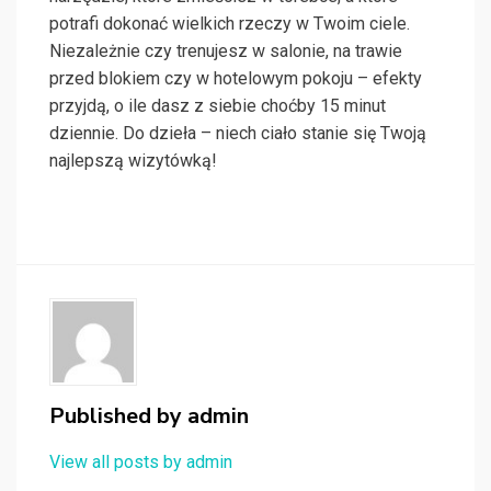
potrafi dokonać wielkich rzeczy w Twoim ciele.
Niezależnie czy trenujesz w salonie, na trawie
przed blokiem czy w hotelowym pokoju – efekty
przyjdą, o ile dasz z siebie choćby 15 minut
dziennie. Do dzieła – niech ciało stanie się Twoją
najlepszą wizytówką!
Published by
admin
View all posts by admin