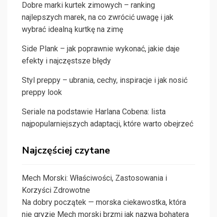
Dobre marki kurtek zimowych – ranking
najlepszych marek, na co zwrócić uwagę i jak
wybrać idealną kurtkę na zimę
Side Plank – jak poprawnie wykonać, jakie daje
efekty i najczęstsze błędy
Styl preppy – ubrania, cechy, inspiracje i jak nosić
preppy look
Seriale na podstawie Harlana Cobena: lista
najpopularniejszych adaptacji, które warto obejrzeć
Najczęściej czytane
Mech Morski: Właściwości, Zastosowania i
Korzyści Zdrowotne
Na dobry początek — morska ciekawostka, która
nie gryzie Mech morski brzmi jak nazwa bohatera