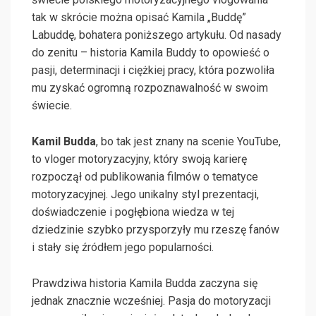
tak w skrócie można opisać Kamila „Buddę”
Labuddę, bohatera poniższego artykułu. Od nasady
do zenitu – historia Kamila Buddy to opowieść o
pasji, determinacji i ciężkiej pracy, która pozwoliła
mu zyskać ogromną rozpoznawalność w swoim
świecie.
Kamil Budda
, bo tak jest znany na scenie YouTube,
to vloger motoryzacyjny, który swoją karierę
rozpoczął od publikowania filmów o tematyce
motoryzacyjnej. Jego unikalny styl prezentacji,
doświadczenie i pogłębiona wiedza w tej
dziedzinie szybko przysporzyły mu rzeszę fanów
i stały się źródłem jego popularności.
Prawdziwa historia Kamila Budda zaczyna się
jednak znacznie wcześniej. Pasja do motoryzacji