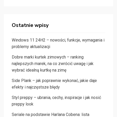
Ostatnie wpisy
Windows 11 24H2 – nowości, funkcje, wymagania i
problemy aktualizacji
Dobre marki kurtek zimowych – ranking
najlepszych marek, na co zwrócić uwagę i jak
wybrać idealną kurtkę na zimę
Side Plank – jak poprawnie wykonać, jakie daje
efekty i najczęstsze błędy
Styl preppy – ubrania, cechy, inspiracje i jak nosić
preppy look
Seriale na podstawie Harlana Cobena: lista