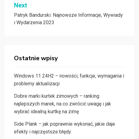
Next
Patryk Bandurski: Najnowsze Informacje, Wywiady
i Wydarzenia 2023
Ostatnie wpisy
Windows 11 24H2 – nowości, funkcje, wymagania i
problemy aktualizacji
Dobre marki kurtek zimowych – ranking
najlepszych marek, na co zwrócić uwagę i jak
wybrać idealną kurtkę na zimę
Side Plank – jak poprawnie wykonać, jakie daje
efekty i najczęstsze błędy