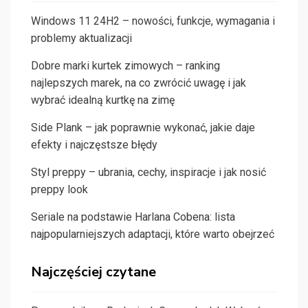
Windows 11 24H2 – nowości, funkcje, wymagania i
problemy aktualizacji
Dobre marki kurtek zimowych – ranking
najlepszych marek, na co zwrócić uwagę i jak
wybrać idealną kurtkę na zimę
Side Plank – jak poprawnie wykonać, jakie daje
efekty i najczęstsze błędy
Styl preppy – ubrania, cechy, inspiracje i jak nosić
preppy look
Seriale na podstawie Harlana Cobena: lista
najpopularniejszych adaptacji, które warto obejrzeć
Najczęściej czytane