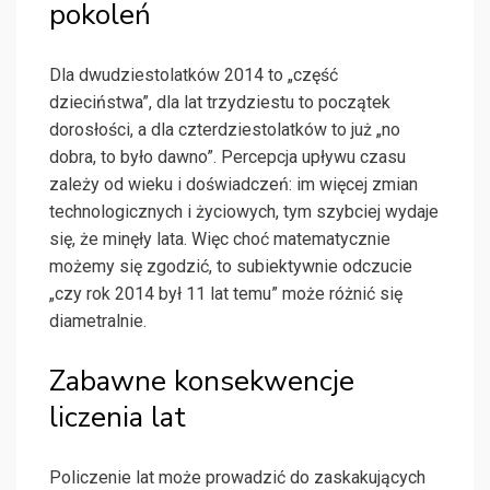
pokoleń
Dla dwudziestolatków 2014 to „część
dzieciństwa”, dla lat trzydziestu to początek
dorosłości, a dla czterdziestolatków to już „no
dobra, to było dawno”. Percepcja upływu czasu
zależy od wieku i doświadczeń: im więcej zmian
technologicznych i życiowych, tym szybciej wydaje
się, że minęły lata. Więc choć matematycznie
możemy się zgodzić, to subiektywnie odczucie
„czy rok 2014 był 11 lat temu” może różnić się
diametralnie.
Zabawne konsekwencje
liczenia lat
Policzenie lat może prowadzić do zaskakujących