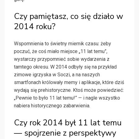
Czy pamiętasz, co się działo w
2014 roku?
Wspomnienia to świetny miernik czasu: żeby
poczuć, że coś miało miejsce „11 lat temu”,
wystarczy przypomnieć sobie wydarzenia z
tamtego okresu. W 2014 odbyły się na przykład
zimowe igrzyska w Soczi, a na naszych
smartfonach królowały memy i aplikacje, które dziś
wydają się prehistoryczne. Ktoś może powiedzieć:
„Pewnie to było 11 lat temu!” — i nagle wszystko
nabiera historycznego zabarwienia.
Czy rok 2014 był 11 lat temu
— spojrzenie z perspektywy