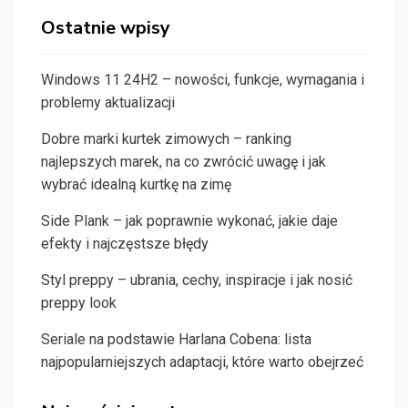
Ostatnie wpisy
Windows 11 24H2 – nowości, funkcje, wymagania i
problemy aktualizacji
Dobre marki kurtek zimowych – ranking
najlepszych marek, na co zwrócić uwagę i jak
wybrać idealną kurtkę na zimę
Side Plank – jak poprawnie wykonać, jakie daje
efekty i najczęstsze błędy
Styl preppy – ubrania, cechy, inspiracje i jak nosić
preppy look
Seriale na podstawie Harlana Cobena: lista
najpopularniejszych adaptacji, które warto obejrzeć