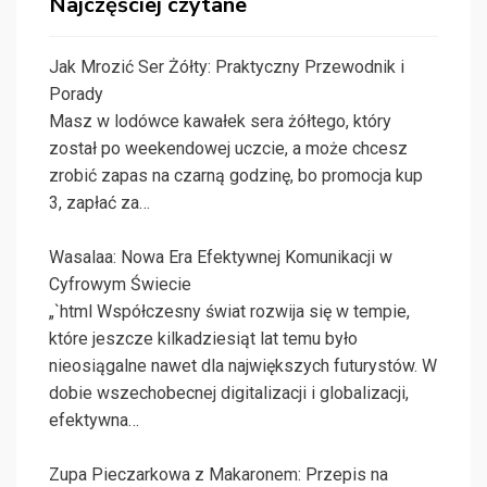
Najczęściej czytane
Jak Mrozić Ser Żółty: Praktyczny Przewodnik i
Porady
Masz w lodówce kawałek sera żółtego, który
został po weekendowej uczcie, a może chcesz
zrobić zapas na czarną godzinę, bo promocja kup
3, zapłać za…
Wasalaa: Nowa Era Efektywnej Komunikacji w
Cyfrowym Świecie
„`html Współczesny świat rozwija się w tempie,
które jeszcze kilkadziesiąt lat temu było
nieosiągalne nawet dla największych futurystów. W
dobie wszechobecnej digitalizacji i globalizacji,
efektywna…
Zupa Pieczarkowa z Makaronem: Przepis na