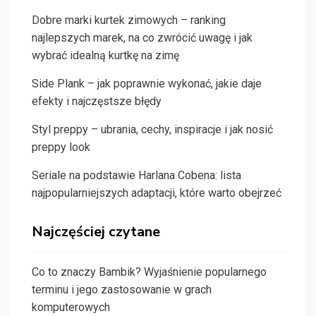
Dobre marki kurtek zimowych – ranking
najlepszych marek, na co zwrócić uwagę i jak
wybrać idealną kurtkę na zimę
Side Plank – jak poprawnie wykonać, jakie daje
efekty i najczęstsze błędy
Styl preppy – ubrania, cechy, inspiracje i jak nosić
preppy look
Seriale na podstawie Harlana Cobena: lista
najpopularniejszych adaptacji, które warto obejrzeć
Najczęściej czytane
Co to znaczy Bambik? Wyjaśnienie popularnego
terminu i jego zastosowanie w grach
komputerowych