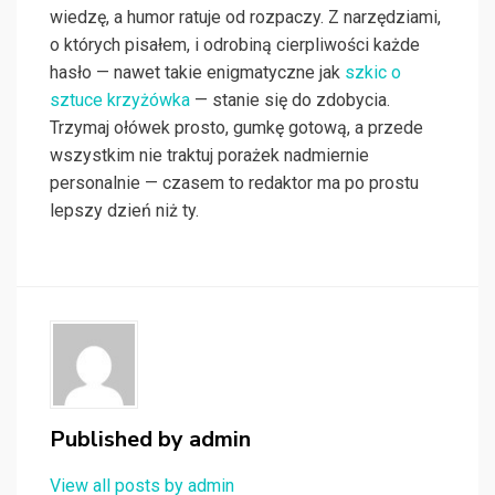
wiedzę, a humor ratuje od rozpaczy. Z narzędziami,
o których pisałem, i odrobiną cierpliwości każde
hasło — nawet takie enigmatyczne jak
szkic o
sztuce krzyżówka
— stanie się do zdobycia.
Trzymaj ołówek prosto, gumkę gotową, a przede
wszystkim nie traktuj porażek nadmiernie
personalnie — czasem to redaktor ma po prostu
lepszy dzień niż ty.
Published by
admin
View all posts by admin