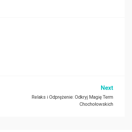
Next
Relaks i Odprężenie: Odkryj Magię Term
Chochołowskich