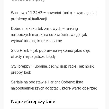
Windows 11 24H2 – nowości, funkcje, wymagania i
problemy aktualizacji
Dobre marki kurtek zimowych – ranking
najlepszych marek, na co zwrócić uwagę i jak
wybrać idealną kurtkę na zimę
Side Plank – jak poprawnie wykonać, jakie daje
efekty i najczęstsze błędy
Styl preppy – ubrania, cechy, inspiracje i jak nosić
preppy look
Seriale na podstawie Harlana Cobena: lista
najpopularniejszych adaptacji, które warto obejrzeć
Najczęściej czytane