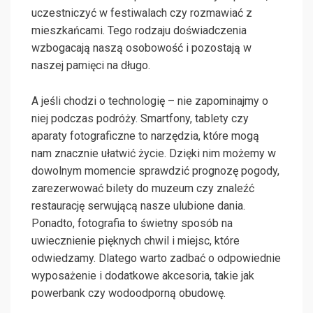
uczestniczyć w festiwalach czy rozmawiać z
mieszkańcami. Tego rodzaju doświadczenia
wzbogacają naszą osobowość i pozostają w
naszej pamięci na długo.
A jeśli chodzi o technologię – nie zapominajmy o
niej podczas podróży. Smartfony, tablety czy
aparaty fotograficzne to narzędzia, które mogą
nam znacznie ułatwić życie. Dzięki nim możemy w
dowolnym momencie sprawdzić prognozę pogody,
zarezerwować bilety do muzeum czy znaleźć
restaurację serwującą nasze ulubione dania.
Ponadto, fotografia to świetny sposób na
uwiecznienie pięknych chwil i miejsc, które
odwiedzamy. Dlatego warto zadbać o odpowiednie
wyposażenie i dodatkowe akcesoria, takie jak
powerbank czy wodoodporną obudowę.