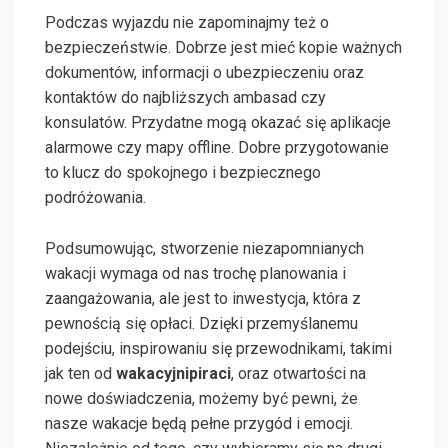
Podczas wyjazdu nie zapominajmy też o
bezpieczeństwie. Dobrze jest mieć kopie ważnych
dokumentów, informacji o ubezpieczeniu oraz
kontaktów do najbliższych ambasad czy
konsulatów. Przydatne mogą okazać się aplikacje
alarmowe czy mapy offline. Dobre przygotowanie
to klucz do spokojnego i bezpiecznego
podróżowania.
Podsumowując, stworzenie niezapomnianych
wakacji wymaga od nas trochę planowania i
zaangażowania, ale jest to inwestycja, która z
pewnością się opłaci. Dzięki przemyślanemu
podejściu, inspirowaniu się przewodnikami, takimi
jak ten od
wakacyjnipiraci
, oraz otwartości na
nowe doświadczenia, możemy być pewni, że
nasze wakacje będą pełne przygód i emocji.