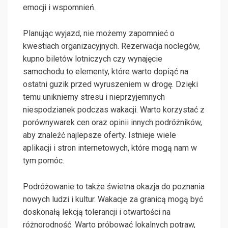
emocji i wspomnień.
Planując wyjazd, nie możemy zapomnieć o
kwestiach organizacyjnych. Rezerwacja noclegów,
kupno biletów lotniczych czy wynajęcie
samochodu to elementy, które warto dopiąć na
ostatni guzik przed wyruszeniem w drogę. Dzięki
temu unikniemy stresu i nieprzyjemnych
niespodzianek podczas wakacji. Warto korzystać z
porównywarek cen oraz opinii innych podróżników,
aby znaleźć najlepsze oferty. Istnieje wiele
aplikacji i stron internetowych, które mogą nam w
tym pomóc.
Podróżowanie to także świetna okazja do poznania
nowych ludzi i kultur. Wakacje za granicą mogą być
doskonałą lekcją tolerancji i otwartości na
różnorodność. Warto próbować lokalnych potraw,