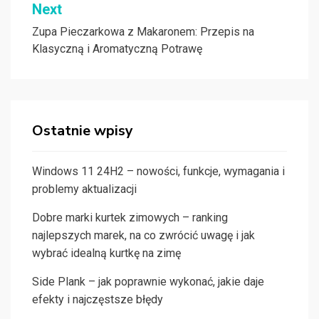
Next
Zupa Pieczarkowa z Makaronem: Przepis na
Klasyczną i Aromatyczną Potrawę
Ostatnie wpisy
Windows 11 24H2 – nowości, funkcje, wymagania i
problemy aktualizacji
Dobre marki kurtek zimowych – ranking
najlepszych marek, na co zwrócić uwagę i jak
wybrać idealną kurtkę na zimę
Side Plank – jak poprawnie wykonać, jakie daje
efekty i najczęstsze błędy