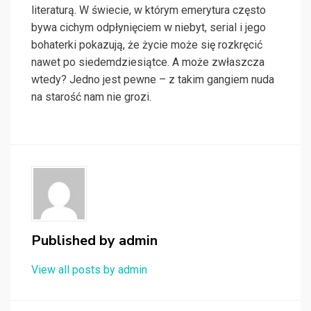
literaturą. W świecie, w którym emerytura często
bywa cichym odpłynięciem w niebyt, serial i jego
bohaterki pokazują, że życie może się rozkręcić
nawet po siedemdziesiątce. A może zwłaszcza
wtedy? Jedno jest pewne – z takim gangiem nuda
na starość nam nie grozi.
Published by
admin
View all posts by admin