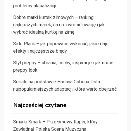
problemy aktualizacji
Dobre marki kurtek zimowych – ranking
najlepszych marek, na co zwrócić uwagę i jak
wybrać idealną kurtkę na zimę
Side Plank – jak poprawnie wykonać, jakie daje
efekty i najczęstsze błędy
Styl preppy – ubrania, cechy, inspiracje i jak nosić
preppy look
Seriale na podstawie Harlana Cobena: lista
najpopularniejszych adaptacji, które warto obejrzeć
Najczęściej czytane
Smarki Smark – Przełomowy Raper, który
Zawładnął Polską Sceną Muzyczną