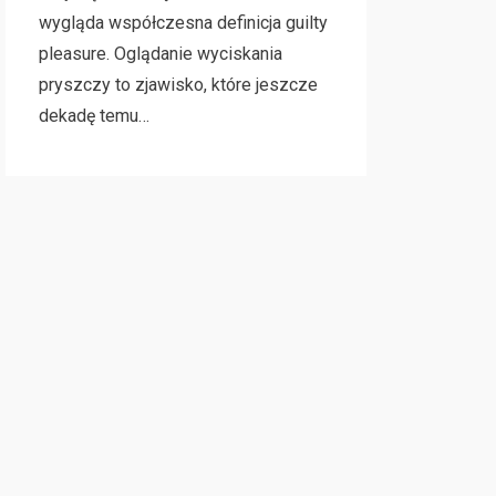
wygląda współczesna definicja guilty
pleasure. Oglądanie wyciskania
pryszczy to zjawisko, które jeszcze
dekadę temu…