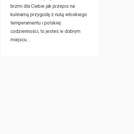
brzmi dla Ciebie jak przepis na
kulinarną przygodę z nutą włoskiego
temperamentu i polskiej
codzienności, to jesteś w dobrym
miejscu.…