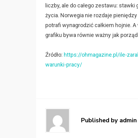
liczby, ale do całego zestawu: stawki
życia. Norwegia nie rozdaje pieniędzy 
potrafi wynagrodzić całkiem hojnie. A
grafiku bywa równie ważny jak porząd
Źródło:
https://ohmagazine.pl/ile-zar
warunki-pracy/
Published by
admin