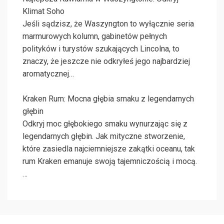
Klimat Soho
Jeśli sądzisz, że Waszyngton to wyłącznie seria
marmurowych kolumn, gabinetów pełnych
polityków i turystów szukających Lincolna, to
znaczy, że jeszcze nie odkryłeś jego najbardziej
aromatycznej…
Kraken Rum: Mocna głębia smaku z legendarnych
głębin
Odkryj moc głębokiego smaku wynurzając się z
legendarnych głębin. Jak mityczne stworzenie,
które zasiedla najciemniejsze zakątki oceanu, tak
rum Kraken emanuje swoją tajemniczością i mocą.
…