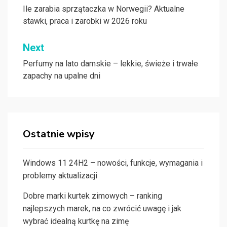
wpisu
Ile zarabia sprzątaczka w Norwegii? Aktualne
stawki, praca i zarobki w 2026 roku
Next
Perfumy na lato damskie – lekkie, świeże i trwałe
zapachy na upalne dni
Ostatnie wpisy
Windows 11 24H2 – nowości, funkcje, wymagania i
problemy aktualizacji
Dobre marki kurtek zimowych – ranking
najlepszych marek, na co zwrócić uwagę i jak
wybrać idealną kurtkę na zimę