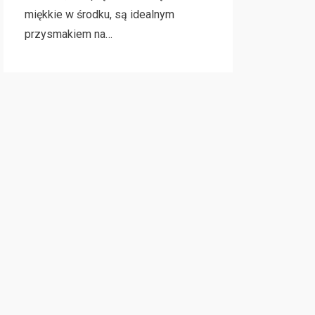
miękkie w środku, są idealnym
przysmakiem na…