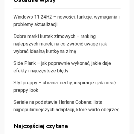
Windows 11 24H2 – nowości, funkcje, wymagania i
problemy aktualizacji
Dobre marki kurtek zimowych – ranking
najlepszych marek, na co zwrócić uwagę i jak
wybrać idealną kurtkę na zimę
Side Plank – jak poprawnie wykonać, jakie daje
efekty i najczęstsze błędy
Styl preppy – ubrania, cechy, inspiracje i jak nosić
preppy look
Seriale na podstawie Harlana Cobena: lista
najpopularniejszych adaptacji, które warto obejrzeć
Najczęściej czytane