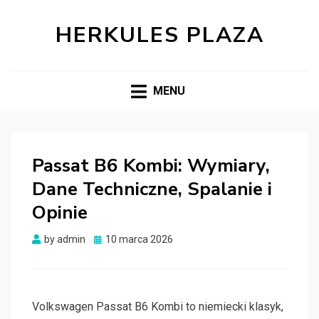
HERKULES PLAZA
MENU
Passat B6 Kombi: Wymiary,
Dane Techniczne, Spalanie i
Opinie
Posted
by
admin
10 marca 2026
on
Volkswagen Passat B6 Kombi to niemiecki klasyk,