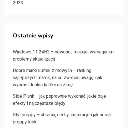
2023
Ostatnie wpisy
Windows 11 24H2 – nowości, funkcje, wymagania i
problemy aktualizacji
Dobre marki kurtek zimowych – ranking
najlepszych marek, na co zwrócić uwagę i jak
wybrać idealną kurtkę na zimę
Side Plank – jak poprawnie wykonać, jakie daje
efekty i najczęstsze błędy
Styl preppy – ubrania, cechy, inspiracje i jak nosić
preppy look