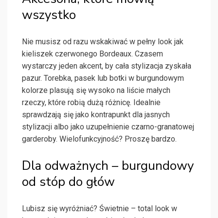
wszystko
Nie musisz od razu wskakiwać w pełny look jak
kieliszek czerwonego Bordeaux. Czasem
wystarczy jeden akcent, by cała stylizacja zyskała
pazur. Torebka, pasek lub botki w burgundowym
kolorze plasują się wysoko na liście małych
rzeczy, które robią dużą różnicę. Idealnie
sprawdzają się jako kontrapunkt dla jasnych
stylizacji albo jako uzupełnienie czarno-granatowej
garderoby. Wielofunkcyjność? Proszę bardzo.
Dla odważnych – burgundowy
od stóp do głów
Lubisz się wyróżniać? Świetnie – total look w