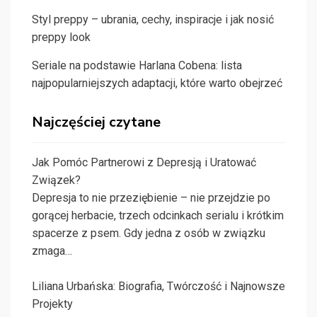
Styl preppy – ubrania, cechy, inspiracje i jak nosić
preppy look
Seriale na podstawie Harlana Cobena: lista
najpopularniejszych adaptacji, które warto obejrzeć
Najczęściej czytane
Jak Pomóc Partnerowi z Depresją i Uratować
Związek?
Depresja to nie przeziębienie – nie przejdzie po
gorącej herbacie, trzech odcinkach serialu i krótkim
spacerze z psem. Gdy jedna z osób w związku
zmaga…
Liliana Urbańska: Biografia, Twórczość i Najnowsze
Projekty