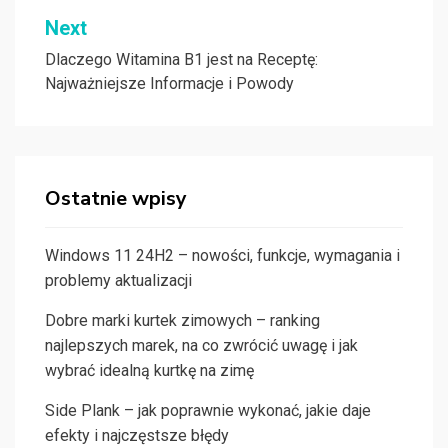
Next
Dlaczego Witamina B1 jest na Receptę:
Najważniejsze Informacje i Powody
Ostatnie wpisy
Windows 11 24H2 – nowości, funkcje, wymagania i
problemy aktualizacji
Dobre marki kurtek zimowych – ranking
najlepszych marek, na co zwrócić uwagę i jak
wybrać idealną kurtkę na zimę
Side Plank – jak poprawnie wykonać, jakie daje
efekty i najczęstsze błędy