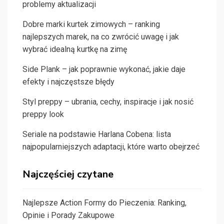
problemy aktualizacji
Dobre marki kurtek zimowych – ranking
najlepszych marek, na co zwrócić uwagę i jak
wybrać idealną kurtkę na zimę
Side Plank – jak poprawnie wykonać, jakie daje
efekty i najczęstsze błędy
Styl preppy – ubrania, cechy, inspiracje i jak nosić
preppy look
Seriale na podstawie Harlana Cobena: lista
najpopularniejszych adaptacji, które warto obejrzeć
Najczęściej czytane
Najlepsze Action Formy do Pieczenia: Ranking,
Opinie i Porady Zakupowe