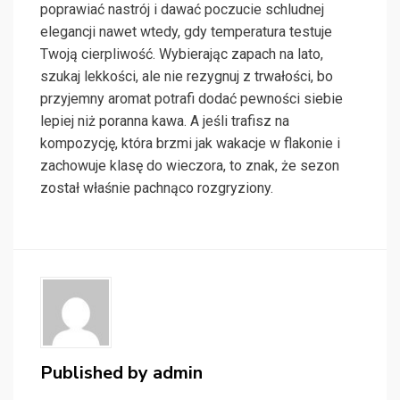
poprawiać nastrój i dawać poczucie schludnej
elegancji nawet wtedy, gdy temperatura testuje
Twoją cierpliwość. Wybierając zapach na lato,
szukaj lekkości, ale nie rezygnuj z trwałości, bo
przyjemny aromat potrafi dodać pewności siebie
lepiej niż poranna kawa. A jeśli trafisz na
kompozycję, która brzmi jak wakacje w flakonie i
zachowuje klasę do wieczora, to znak, że sezon
został właśnie pachnąco rozgryziony.
Published by
admin